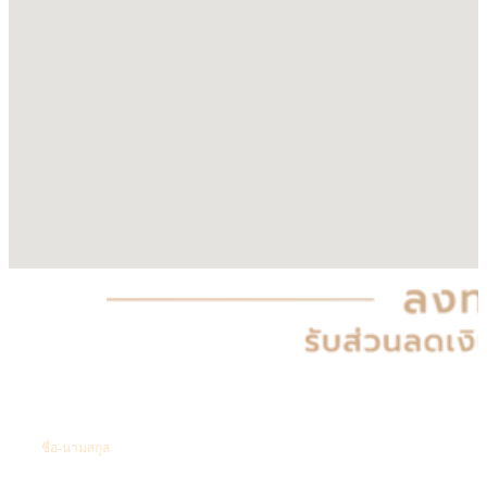
พื้นที่แห่งความผ่อนคลาย เพื่อชีวิตหรูหราและ
เป็นส่วนตัว หน้ากว้าง 6.5 ม.
ชื่อ-นามสกุล