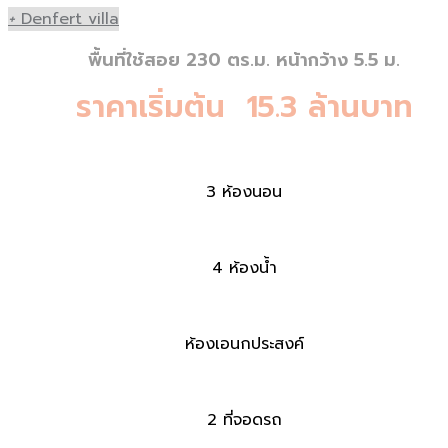
+
Denfert villa
พื้นที่ใช้สอย 230 ตร.ม. หน้ากว้าง 5.5 ม.
ราคาเริ่มต้น 15.3 ล้านบาท
3 ห้องนอน
4 ห้องน้ำ
ห้องเอนกประสงค์
2 ที่จอดรถ