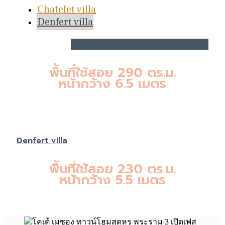
Chatelet villa
Denfert villa
Chatelet villa
พื้นที่ใช้สอย 290 ตร.ม.
หน้ากว้าง 6.5 เมตร
Denfert villa
พื้นที่ใช้สอย 230 ตร.ม.
หน้ากว้าง 5.5 เมตร