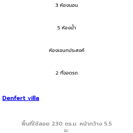
3 ห้องนอน
5 ห้องน้ำ
ห้องเอนกประสงค์
2 ที่จอดรถ
Denfert villa
พื้นที่ใช้สอย 230 ตร.ม. หน้ากว้าง 5.5
ม.