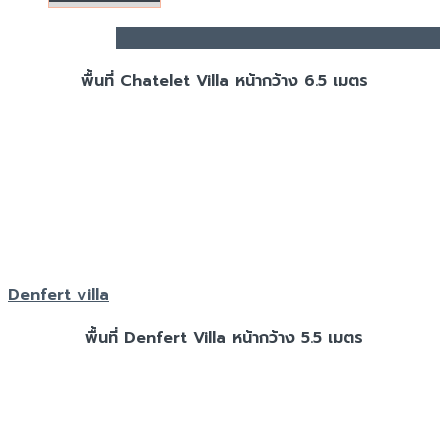
Chatelet villa
พื้นที่ Chatelet Villa หน้ากว้าง 6.5 เมตร
Denfert villa
พื้นที่ Denfert Villa หน้ากว้าง 5.5 เมตร