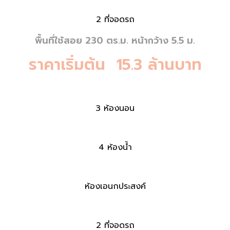
2 ที่จอดรถ
พื้นที่ใช้สอย 230 ตร.ม. หน้ากว้าง 5.5 ม.
ราคาเริ่มต้น 15.3 ล้านบาท
3 ห้องนอน
4 ห้องน้ำ
ห้องเอนกประสงค์
2 ที่จอดรถ