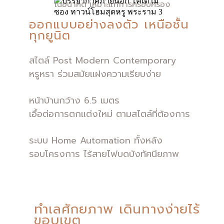
ในอนาคต เหมาะแก่การครอบครอง
ออกแบบอย่างลงตัว เหนือชั้น
ทุกยูนิต
สไตล์ Post Modern Contemporary
หรูหรา ร่วมสมัยแฝงความเรียบง่าย
หน้าบ้านกว้าง 6.5 เมตร
เอื้อต่อการตกแต่งใหม่ ตามสไตล์ที่ต้องการ
ระบบ Home Automation ทั้งหลัง
รอบโครงการ ไร้สายไฟบดบังทัศนียภาพ
ทำเลศักยภาพ เดินทางง่ายไร้
ขอบเขต