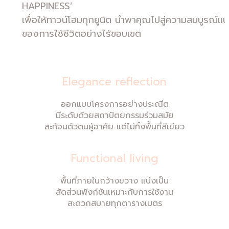
HAPPINESS’
เพื่อให้ทาวน์โฮมทุกยูนิต นำพาคุณไปสู่ความสมบูรณ์แ
ของการใช้ชีวิตอย่างไร้ขอบเขต
Elegance reflection
ออกแบบโครงการอย่างประณีต
มีระดับด้วยสถาปัตยกรรมร่วมสมัย
สะท้อนตัวตนผู้อาศัย แต่ไม่ทิ้งพื้นที่สีเขียว
Functional living
พื้นที่ภายในกว้างขวาง แบ่งเป็น
สัดส่วนฟังก์ชันเหมาะกับการใช้งาน
สะดวกสบายทุกตารางเมตร