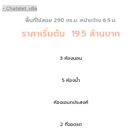
+
Chatelet villa
พื้นที่ใช้สอย 290 ตร.ม. หน้ากว้าง 6.5 ม.
ราคาเริ่มต้น 19.5 ล้านบาท
3 ห้องนอน
5 ห้องน้ำ
ห้องเอนกประสงค์
2 ที่จอดรถ