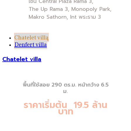
เช่น Central Plaza Rama 3,
The Up Rama 3, Monopoly Park,
Makro Sathorn, Int พระราม 3
Chatelet villa
Denfert villa
Chatelet villa
พื้นที่ใช้สอย 290 ตร.ม. หน้ากว้าง 6.5
ม.
ราคาเริ่มต้น 19.5 ล้าน
บาท