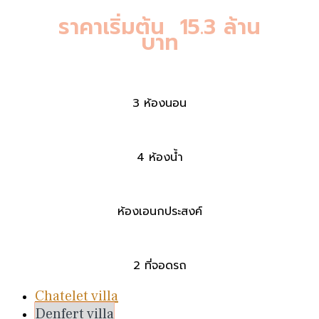
ราคาเริ่มต้น 15.3 ล้าน
บาท
3 ห้องนอน
4 ห้องน้ำ
ห้องเอนกประสงค์
2 ที่จอดรถ
Chatelet villa
Denfert villa