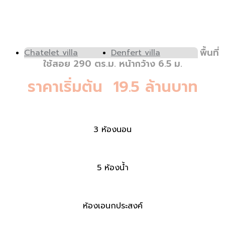
พื้นที่
Chatelet villa
Denfert villa
ใช้สอย 290 ตร.ม. หน้ากว้าง 6.5 ม.
ราคาเริ่มต้น 19.5 ล้านบาท
3 ห้องนอน
5 ห้องน้ำ
ห้องเอนกประสงค์