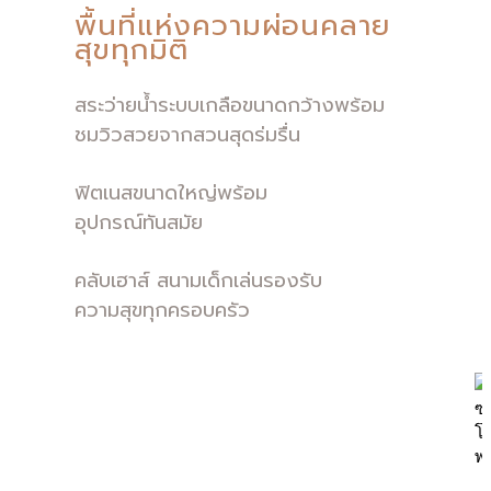
พื้นที่แห่งความผ่อนคลาย
สุขทุกมิติ
สระว่ายน้ำระบบเกลือขนาดกว้างพร้อม
ชมวิวสวยจากสวนสุดร่มรื่น
ฟิตเนสขนาดใหญ่พร้อม
อุปกรณ์ทันสมัย
คลับเฮาส์ สนามเด็กเล่นรองรับ
ความสุขทุกครอบครัว