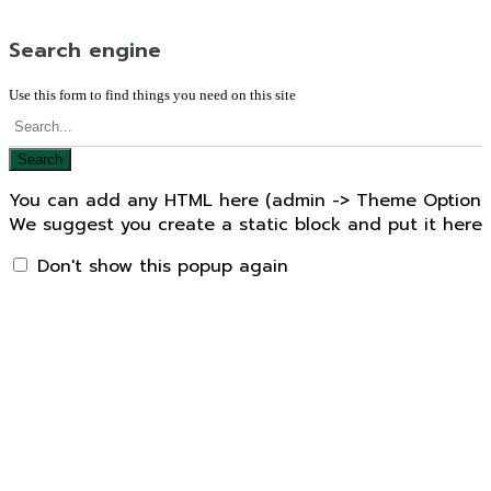
Search engine
Use this form to find things you need on this site
Search
You can add any HTML here (admin -> Theme Options 
We suggest you create a static block and put it here
Don't show this popup again