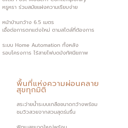
หรูหรา ร่วมสมัยแฝงความเรียบง่าย
หน้าบ้านกว้าง 6.5 เมตร
เอื้อต่อการตกแต่งใหม่ ตามสไตล์ที่ต้องการ
ระบบ Home Automation ทั้งหลัง
รอบโครงการ ไร้สายไฟบดบังทัศนียภาพ
พื้นที่แห่งความผ่อนคลาย
สุขทุกมิติ
สระว่ายน้ำระบบเกลือขนาดกว้างพร้อม
ชมวิวสวยจากสวนสุดร่มรื่น
ฟิตเนสขนาดใหญ่พร้อม