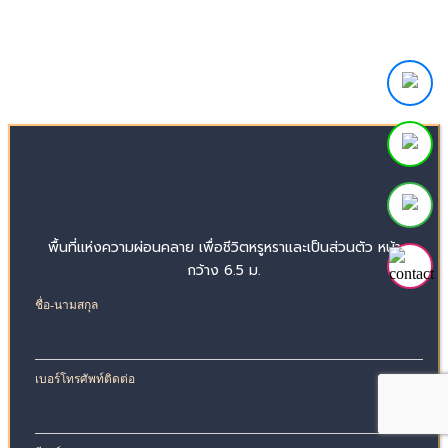
พื้นที่แห่งความผ่อนคลาย เพื่อชีวิตหรูหราและเป็นส่วนตัว หน้า
กว้าง 6.5 ม.
ชื่อ-นามสกุล
เบอร์โทรศัพท์ติดต่อ