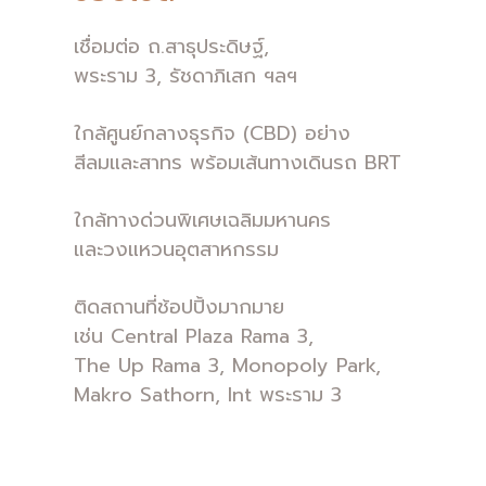
เชื่อมต่อ ถ.สาธุประดิษฐ์,
พระราม 3, รัชดาภิเสก ฯลฯ
ใกล้ศูนย์กลางธุรกิจ (CBD) อย่าง
สีลมและสาทร พร้อมเส้นทางเดินรถ BRT
ใกล้ทางด่วนพิเศษเฉลิมมหานคร
และวงแหวนอุตสาหกรรม
ติดสถานที่ช้อปปิ้งมากมาย
เช่น Central Plaza Rama 3,
The Up Rama 3, Monopoly Park,
Makro Sathorn, Int พระราม 3